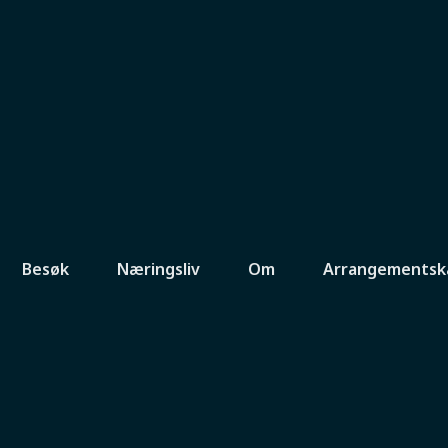
Besøk
Næringsliv
Om
Arrangementsk