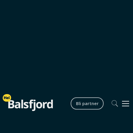
Bli partner