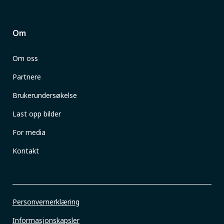
Om
Om oss
Partnere
Brukerundersøkelse
Last opp bilder
For media
Kontakt
Personvernerklæring
Informasjonskapsler