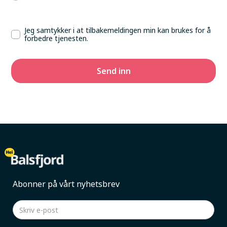
Jeg samtykker i at tilbakemeldingen min kan brukes for å
forbedre tjenesten.
Abonner på vårt nyhetsbrev