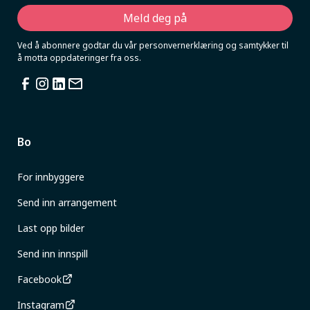
Ved å abonnere godtar du vår personvernerklæring og samtykker til
å motta oppdateringer fra oss.
Bo
For innbyggere
Send inn arrangement
Last opp bilder
Send inn innspill
Facebook
Instagram