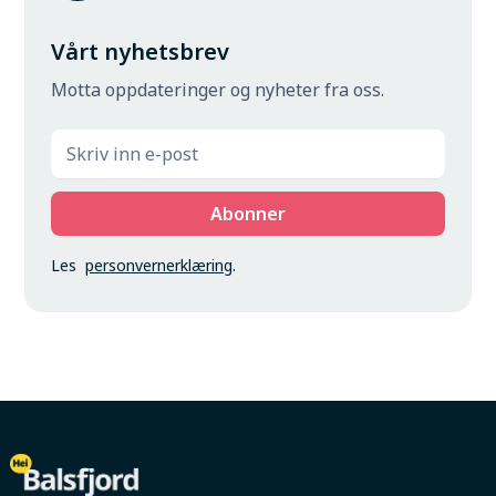
Vårt nyhetsbrev
Motta oppdateringer og nyheter fra oss.
Les
personvernerklæring
.