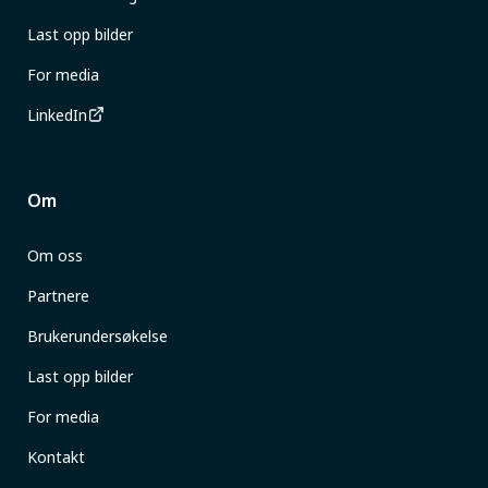
Last opp bilder
For media
LinkedIn
Om
Om oss
Partnere
Brukerundersøkelse
Last opp bilder
For media
Kontakt