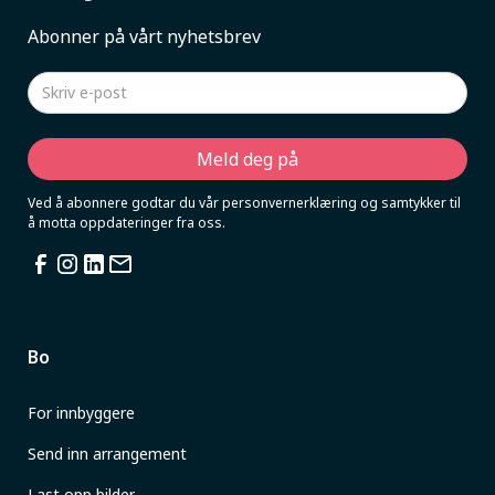
Abonner på vårt nyhetsbrev
Ved å abonnere godtar du vår personvernerklæring og samtykker til
å motta oppdateringer fra oss.
Bo
For innbyggere
Send inn arrangement
Last opp bilder