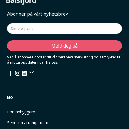
Abonner på vårt nyhetsbrev
Ved å abonnere godtar du vår personvernerklæring og samtykker til
å motta oppdateringer fra oss.
Bo
For innbyggere
Send inn arrangement