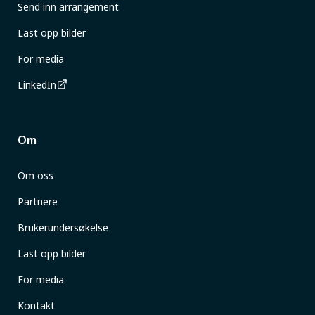
Send inn arrangement
Last opp bilder
For media
LinkedIn
Om
Om oss
Partnere
Brukerundersøkelse
Last opp bilder
For media
Kontakt