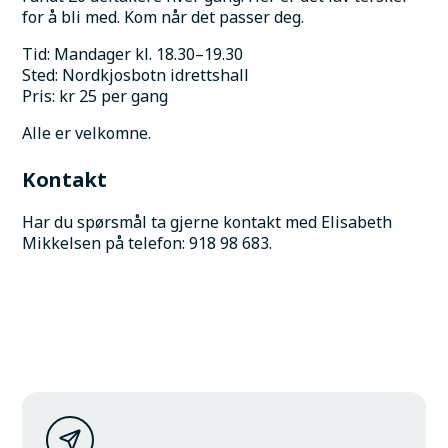
for å bli med. Kom når det passer deg.
Tid: Mandager kl. 18.30–19.30
Sted: Nordkjosbotn idrettshall
Pris: kr 25 per gang
Alle er velkomne.
Kontakt
Har du spørsmål ta gjerne kontakt med Elisabeth 
Mikkelsen på telefon: 918 98 683.