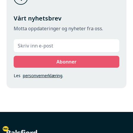
Vårt nyhetsbrev
Motta oppdateringer og nyheter fra oss.
Les
personvernerklæring
.