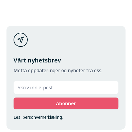
Vårt nyhetsbrev
Motta oppdateringer og nyheter fra oss.
Les
personvernerklæring
.