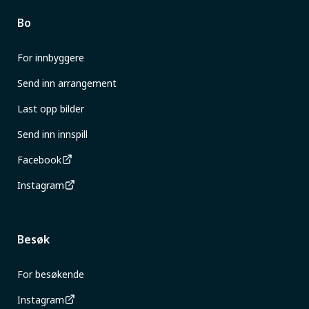
Bo
For innbyggere
Send inn arrangement
Last opp bilder
Send inn innspill
Facebook
Instagram
Besøk
For besøkende
Instagram