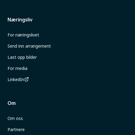
Næringsliv
For næringslivet
Send inn arrangement
Last opp bilder
For media
LinkedIn
Om
Om oss
Partnere