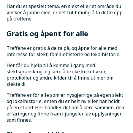
Har du et spesielt tema, en slekt eller et område du 
ønsker å jobbe med, er det fullt mulig å ta dette opp 
på treffene.
Gratis og åpent for alle
Treffene er gratis å delta på, og åpne for alle med 
interesse for slekt, familiehistorie og lokalhistorie.
Her får du hjelp til å komme i gang med 
slektsgransking, og lære å bruke kirkebøker, 
protokoller og andre kilder til å finne ut mer om 
slekta di.
Treffene er for alle som er nysgjerrige på egen slekt 
og lokalhistorie, enten du er helt ny eller har holdt 
på en stund. Her handler det om å lære sammen, dele 
erfaringer og finne fram i jungelen av opplysninger 
som finnes.