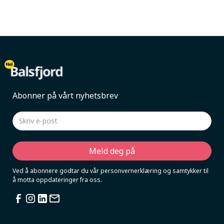
Abonner på vårt nyhetsbrev
Ved å abonnere godtar du vår personvernerklæring og samtykker til
å motta oppdateringer fra oss.