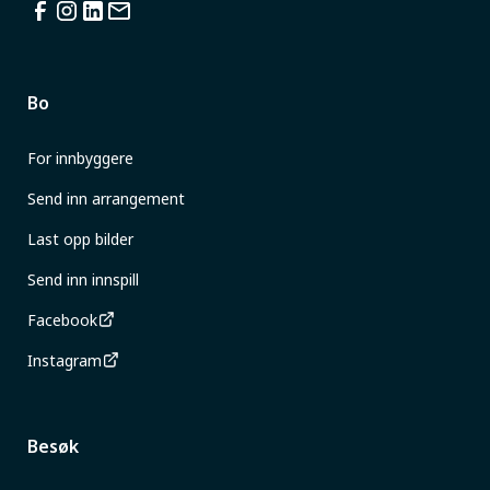
Bo
For innbyggere
Send inn arrangement
Last opp bilder
Send inn innspill
Facebook
Instagram
Besøk