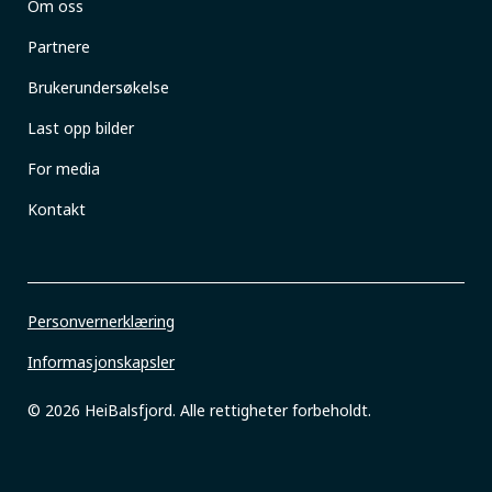
Om oss
Partnere
Brukerundersøkelse
Last opp bilder
For media
Kontakt
Personvernerklæring
Informasjonskapsler
© 2026 HeiBalsfjord. Alle rettigheter forbeholdt.