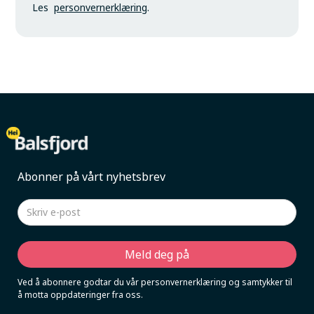
Les
personvernerklæring
.
Abonner på vårt nyhetsbrev
Ved å abonnere godtar du vår personvernerklæring og samtykker til
å motta oppdateringer fra oss.