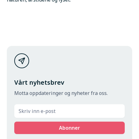
Vårt nyhetsbrev
Motta oppdateringer og nyheter fra oss.