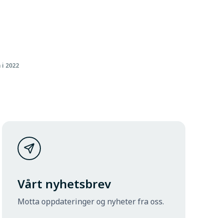
 i 2022
Vårt nyhetsbrev
Motta oppdateringer og nyheter fra oss.