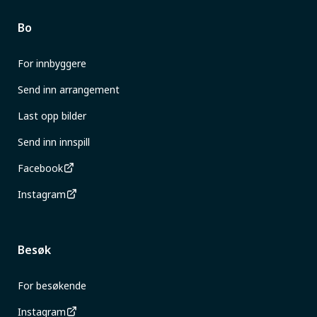
Bo
For innbyggere
Send inn arrangement
Last opp bilder
Send inn innspill
Facebook
Instagram
Besøk
For besøkende
Instagram