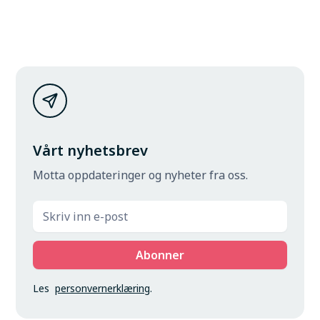
Vårt nyhetsbrev
Motta oppdateringer og nyheter fra oss.
Les
personvernerklæring
.