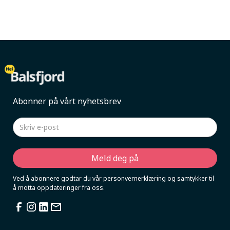
Abonner på vårt nyhetsbrev
Ved å abonnere godtar du vår personvernerklæring og samtykker til
å motta oppdateringer fra oss.