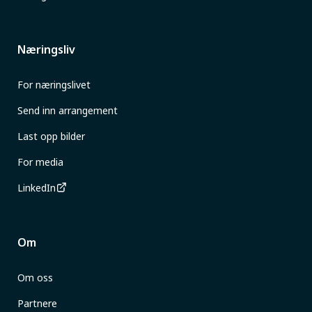
Næringsliv
For næringslivet
Send inn arrangement
Last opp bilder
For media
LinkedIn
Om
Om oss
Partnere