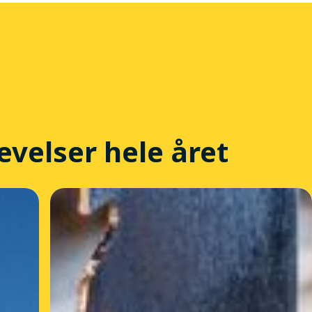
evelser hele året