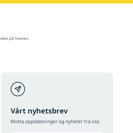
siden på Tennes.
Vårt nyhetsbrev
Motta oppdateringer og nyheter fra oss.