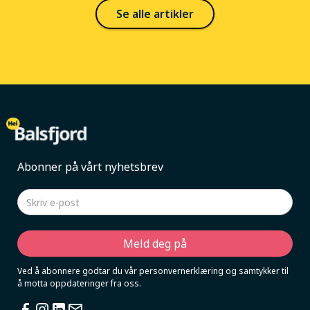
Se alle artikler
Abonner på vårt nyhetsbrev
Ved å abonnere godtar du vår personvernerklæring og samtykker til
å motta oppdateringer fra oss.