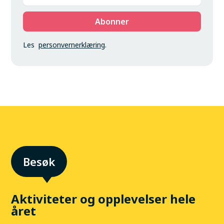
Les
personvernerklæring
.
Aktiviteter og opplevelser hele
året