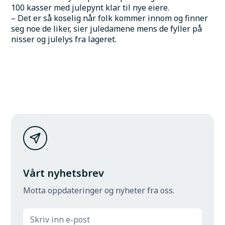
100 kasser med julepynt klar til nye eiere.
– Det er så koselig når folk kommer innom og finner 
seg noe de liker, sier juledamene mens de fyller på 
nisser og julelys fra lageret.
Vårt nyhetsbrev
Motta oppdateringer og nyheter fra oss.