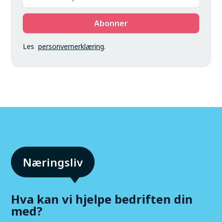
Les
personvernerklæring
.
Hva kan vi hjelpe bedriften din
med?