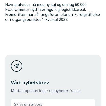
Havna utvides nå med ny kai og om lag 60 000 
kvadratmeter nytt nærings- og logistikkareal. 
Fremdriften har så langt foran planen. Ferdigstillelse 
er i utgangspunktet 1. kvartal 2027.
Vårt nyhetsbrev
Motta oppdateringer og nyheter fra oss.