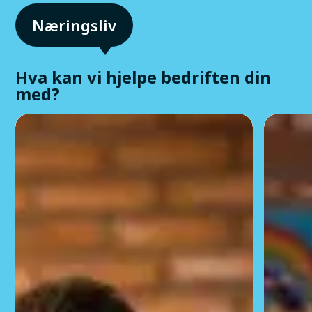
Hva kan vi hjelpe bedriften din
med?