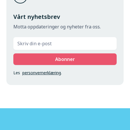
Vårt nyhetsbrev
Motta oppdateringer og nyheter fra oss.
Les
personvernerklæring
.