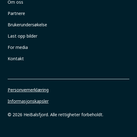
Om oss
Partnere
Brukerundersøkelse
Last opp bilder
For media
Kontakt
Personvernerklæring
Informasjonskapsler
© 2026 HeiBalsfjord. Alle rettigheter forbeholdt.