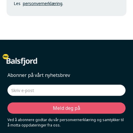
Les
personvernerklæring
.
Abonner på vårt nyhetsbrev
Ved å abonnere godtar du vår personvernerklæring og samtykker til
å motta oppdateringer fra oss.