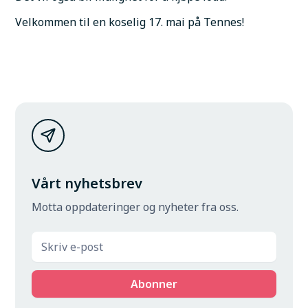
Velkommen til en koselig 17. mai på Tennes!
Vårt nyhetsbrev
Motta oppdateringer og nyheter fra oss.