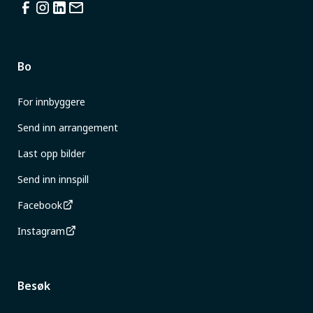
Bo
For innbyggere
Send inn arrangement
Last opp bilder
Send inn innspill
Facebook
Instagram
Besøk