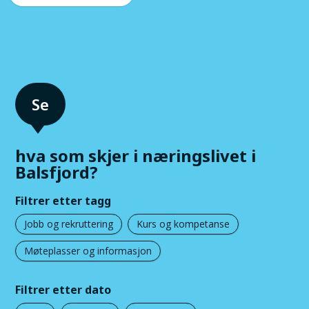
hva som skjer i næringslivet i
Balsfjord?
Filtrer etter tagg
Jobb og rekruttering
Kurs og kompetanse
Møteplasser og informasjon
Filtrer etter dato