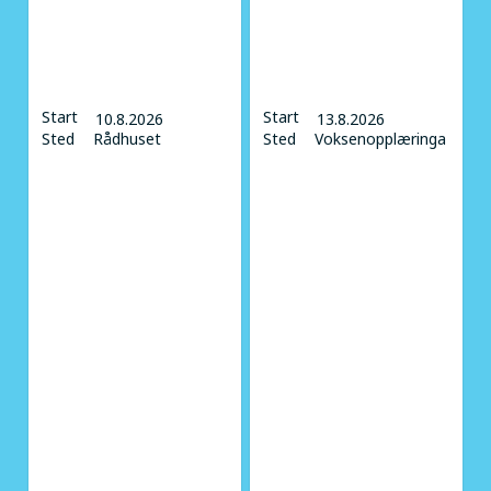
Start
Start
10.8.2026
13.8.2026
Sted
Rådhuset
Sted
Voksenopplæringa