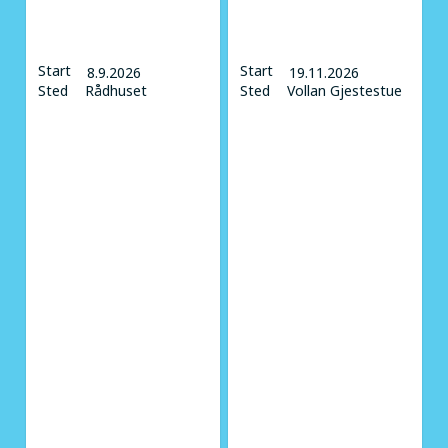
Start
Start
8.9.2026
19.11.2026
Sted
Rådhuset
Sted
Vollan Gjestestue