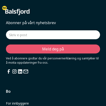
Abonner på vårt nyhetsbrev
Ved å abonnere godtar du vår personvernerklæring og samtykker til
å motta oppdateringer fra oss.
Bo
For innbyggere