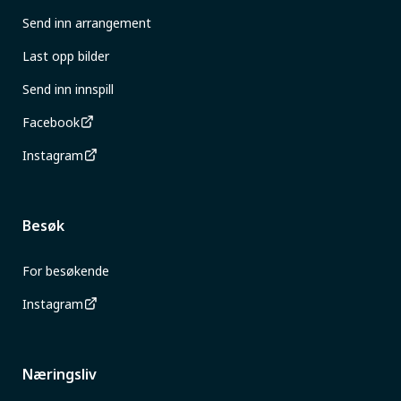
Send inn arrangement
Last opp bilder
Send inn innspill
Facebook
Instagram
Besøk
For besøkende
Instagram
Næringsliv