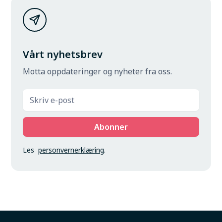
Vårt nyhetsbrev
Motta oppdateringer og nyheter fra oss.
Les
personvernerklæring
.