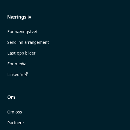
Næringsliv
For næringslivet
Send inn arrangement
Last opp bilder
For media
LinkedIn
Om
Om oss
Partnere