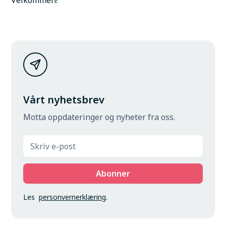
Velkommen!
Vårt nyhetsbrev
Motta oppdateringer og nyheter fra oss.
Les
personvernerklæring
.