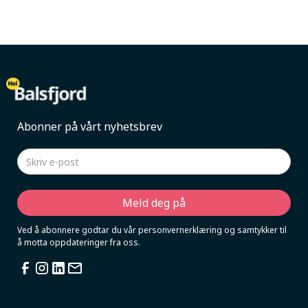
Abonner på vårt nyhetsbrev
Ved å abonnere godtar du vår personvernerklæring og samtykker til
å motta oppdateringer fra oss.