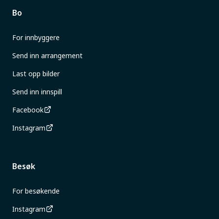
Bo
For innbyggere
Send inn arrangement
Last opp bilder
Send inn innspill
Facebook
Instagram
Besøk
For besøkende
Instagram