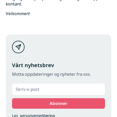
kontant.
Velkommen!
Vårt nyhetsbrev
Motta oppdateringer og nyheter fra oss.
Les
personvernerklæring
.