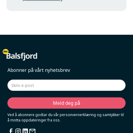
Abonner på vårt nyhetsbrev
Ved å abonnere godtar du vår personvernerklæring og samtykker til
å motta oppdateringer fra oss.