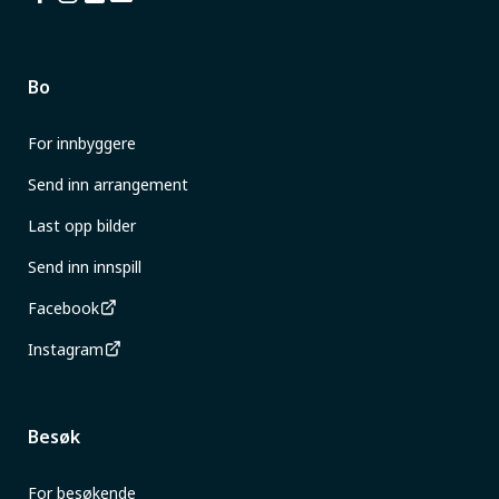
Bo
For innbyggere
Send inn arrangement
Last opp bilder
Send inn innspill
Facebook
Instagram
Besøk
For besøkende