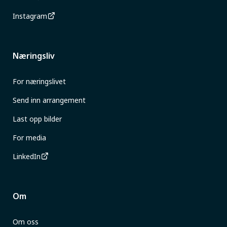
Instagram
Næringsliv
For næringslivet
Send inn arrangement
Last opp bilder
For media
LinkedIn
Om
Om oss