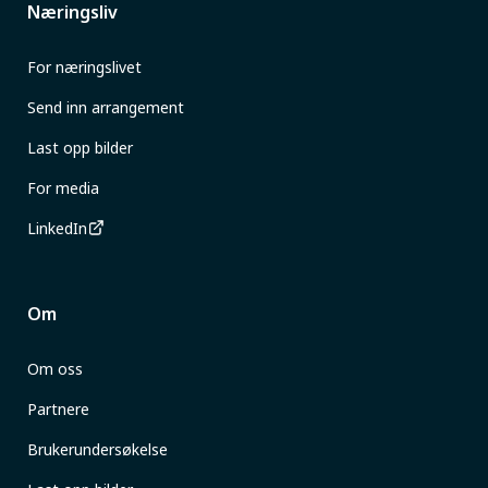
Næringsliv
For næringslivet
Send inn arrangement
Last opp bilder
For media
LinkedIn
Om
Om oss
Partnere
Brukerundersøkelse