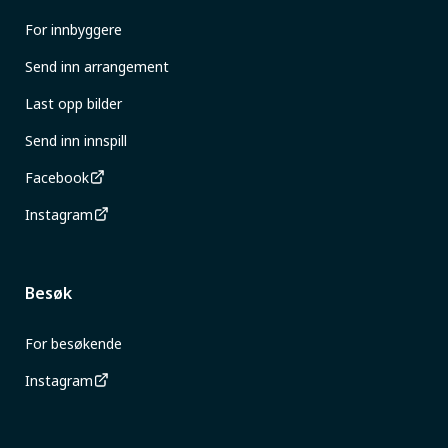
For innbyggere
Send inn arrangement
Last opp bilder
Send inn innspill
Facebook
Instagram
Besøk
For besøkende
Instagram