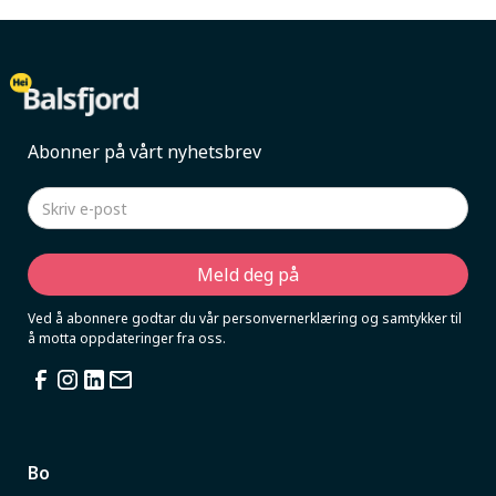
Abonner på vårt nyhetsbrev
Ved å abonnere godtar du vår personvernerklæring og samtykker til
å motta oppdateringer fra oss.
Bo