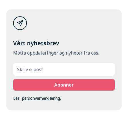
Vårt nyhetsbrev
Motta oppdateringer og nyheter fra oss.
Les
personvernerklæring
.