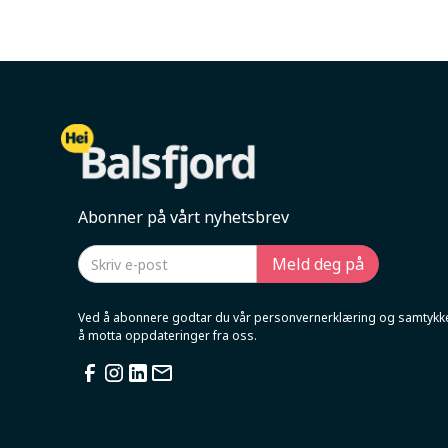
Abonner på vårt nyhetsbrev
Ved å abonnere godtar du vår personvernerklæring og samtykker
å motta oppdateringer fra oss.