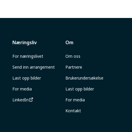
Næringsliv
Om
For næringslivet
Om oss
Send inn arrangement
Partnere
Last opp bilder
Brukerundersøkelse
For media
Last opp bilder
LinkedIn
For media
Kontakt