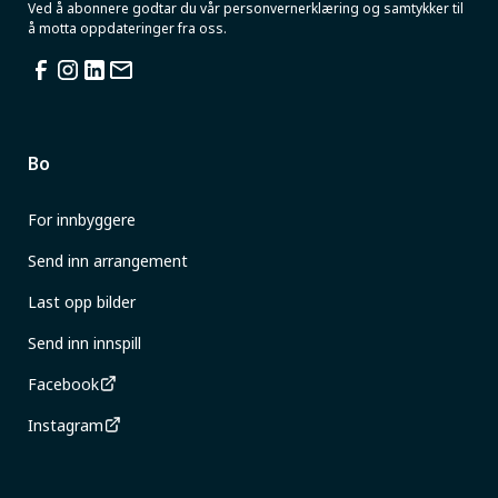
Ved å abonnere godtar du vår personvernerklæring og samtykker til
å motta oppdateringer fra oss.
Bo
For innbyggere
Send inn arrangement
Last opp bilder
Send inn innspill
Facebook
Instagram