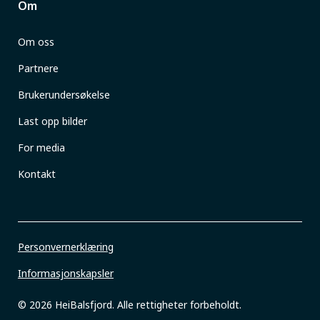
Om
Om oss
Partnere
Brukerundersøkelse
Last opp bilder
For media
Kontakt
Personvernerklæring
Informasjonskapsler
© 2026 HeiBalsfjord. Alle rettigheter forbeholdt.