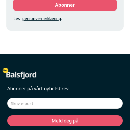
Les
personvernerklæring
.
Abonner på vårt nyhetsbrev