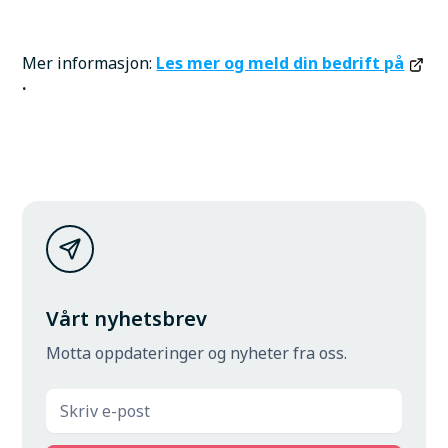
Mer informasjon:
Les mer og meld din bedrift på
.
Vårt nyhetsbrev
Motta oppdateringer og nyheter fra oss.