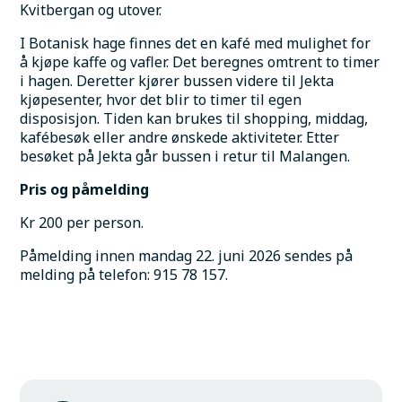
Kvitbergan og utover.
I Botanisk hage finnes det en kafé med mulighet for 
å kjøpe kaffe og vafler. Det beregnes omtrent to timer 
i hagen. Deretter kjører bussen videre til Jekta 
kjøpesenter, hvor det blir to timer til egen 
disposisjon. Tiden kan brukes til shopping, middag, 
kafébesøk eller andre ønskede aktiviteter. Etter 
besøket på Jekta går bussen i retur til Malangen.
Pris og påmelding
Kr 200 per person.
Påmelding innen mandag 22. juni 2026 sendes på 
melding på telefon: 915 78 157.