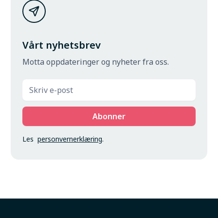
Vårt nyhetsbrev
Motta oppdateringer og nyheter fra oss.
Les
personvernerklæring
.