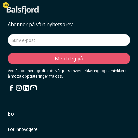
Abonner på vårt nyhetsbrev
Ved å abonnere godtar du vår personvernerklæring og samtykker til
å motta oppdateringer fra oss.
Bo
For innbyggere