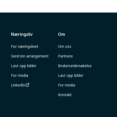
Næringsliv
Om
For næringslivet
Om oss
Send inn arrangement
Partnere
Last opp bilder
Brukerundersøkelse
For media
Last opp bilder
LinkedIn
For media
Kontakt