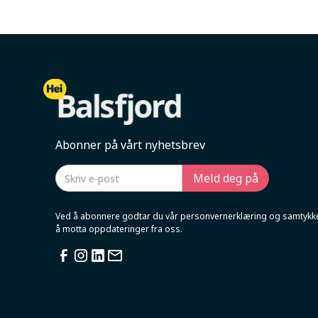
Abonner på vårt nyhetsbrev
Ved å abonnere godtar du vår personvernerklæring og samtykker
å motta oppdateringer fra oss.