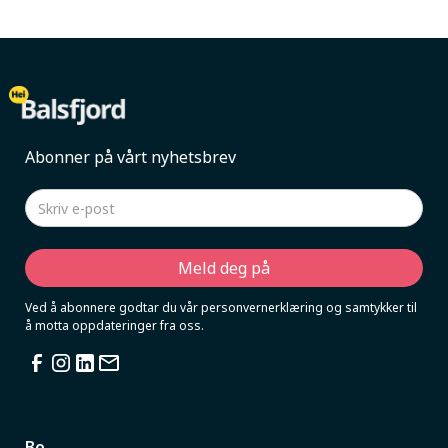
Abonner på vårt nyhetsbrev
Ved å abonnere godtar du vår personvernerklæring og samtykker til
å motta oppdateringer fra oss.
Bo