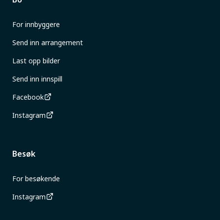
For innbyggere
Send inn arrangement
Last opp bilder
Send inn innspill
Facebook
Instagram
Besøk
For besøkende
Instagram