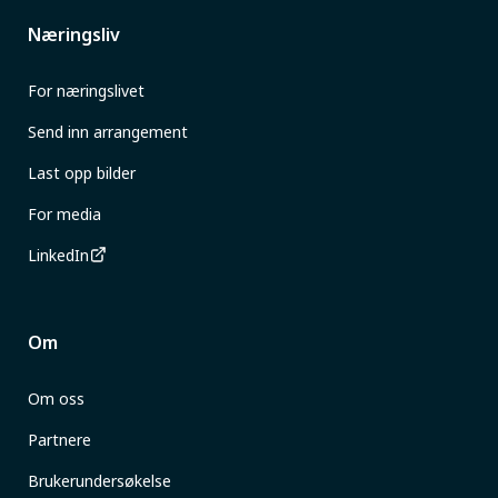
Næringsliv
For næringslivet
Send inn arrangement
Last opp bilder
For media
LinkedIn
Om
Om oss
Partnere
Brukerundersøkelse