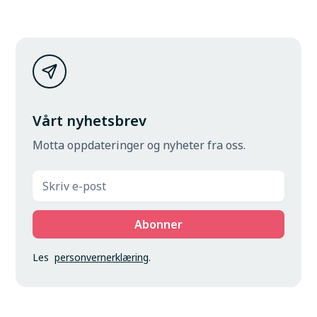
Vårt nyhetsbrev
Motta oppdateringer og nyheter fra oss.
Les
personvernerklæring
.