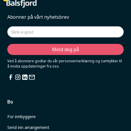
Abonner på vårt nyhetsbrev
Ved å abonnere godtar du vår personvernerklæring og samtykker til
å motta oppdateringer fra oss.
Bo
For innbyggere
Send inn arrangement