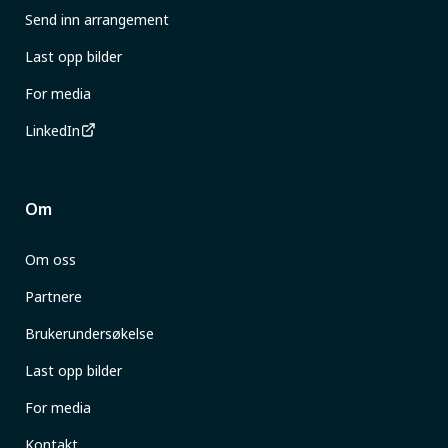
Send inn arrangement
Last opp bilder
For media
LinkedIn
Om
Om oss
Partnere
Brukerundersøkelse
Last opp bilder
For media
Kontakt