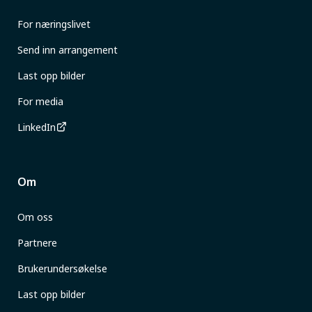
For næringslivet
Send inn arrangement
Last opp bilder
For media
LinkedIn
Om
Om oss
Partnere
Brukerundersøkelse
Last opp bilder