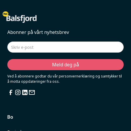
Abonner på vårt nyhetsbrev
Ved å abonnere godtar du vår personvernerklæring og samtykker til
å motta oppdateringer fra oss.
Bo