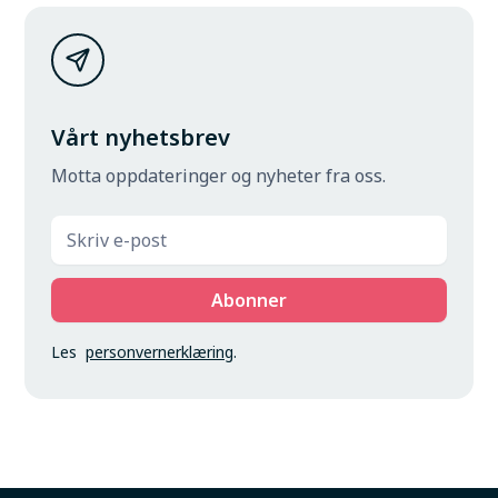
Vårt nyhetsbrev
Motta oppdateringer og nyheter fra oss.
Les
personvernerklæring
.