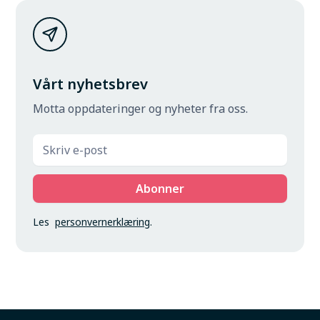
Vårt nyhetsbrev
Motta oppdateringer og nyheter fra oss.
Les
personvernerklæring
.