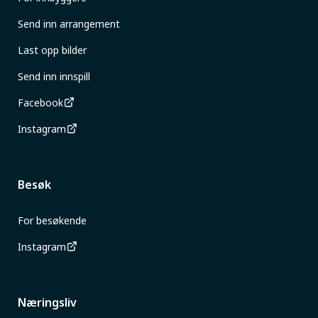
Send inn arrangement
Last opp bilder
Send inn innspill
Facebook
Instagram
Besøk
For besøkende
Instagram
Næringsliv