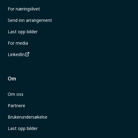
For næringslivet
Send inn arrangement
Last opp bilder
For media
LinkedIn
Om
Om oss
Partnere
Brukerundersøkelse
Last opp bilder