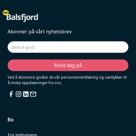
Abonner på vårt nyhetsbrev
Ved å abonnere godtar du vår personvernerklæring og samtykker til
å motta oppdateringer fra oss.
Bo
For innbyggere