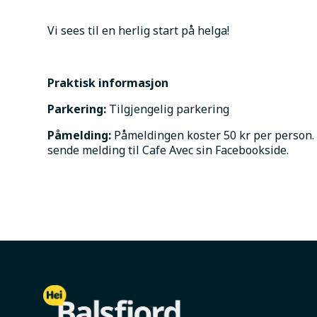
Vi sees til en herlig start på helga! 
Praktisk informasjon
Parkering:
 Tilgjengelig parkering
Påmelding: 
Påmeldingen koster 50 kr per person. 
sende melding til Cafe Avec sin Facebookside.