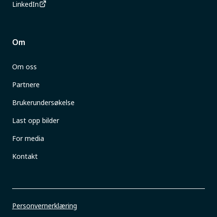
LinkedIn
Om
Om oss
Partnere
Brukerundersøkelse
Last opp bilder
For media
Kontakt
Personvernerklæring