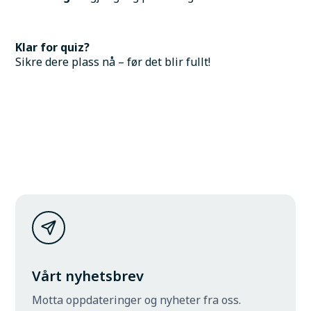
Klar for quiz?
Sikre dere plass nå – før det blir fullt!
Vårt nyhetsbrev
Motta oppdateringer og nyheter fra oss.