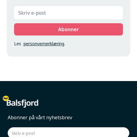
Les
personvernerklæring
.
Abonner på vårt nyhetsbrev