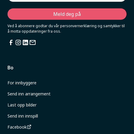
Ved å abonnere godtar du vår personvernerklæring og samtykker til
å motta oppdateringer fra oss.
Bo
For innbyggere
Send inn arrangement
Last opp bilder
Send inn innspill
Facebook