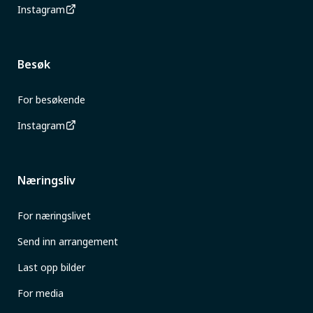
Instagram
Besøk
For besøkende
Instagram
Næringsliv
For næringslivet
Send inn arrangement
Last opp bilder
For media