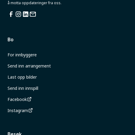
å motta oppdateringer fra oss.
Bo
For innbyggere
Send inn arrangement
Last opp bilder
Send inn innspill
Facebook
Instagram
Besøk