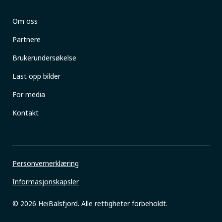
Om oss
Partnere
Brukerundersøkelse
Last opp bilder
For media
Kontakt
Personvernerklæring
Informasjonskapsler
© 2026 HeiBalsfjord. Alle rettigheter forbeholdt.