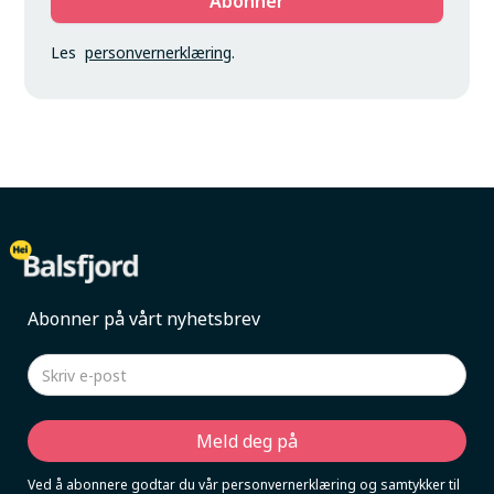
Les
personvernerklæring
.
Abonner på vårt nyhetsbrev
Ved å abonnere godtar du vår personvernerklæring og samtykker til