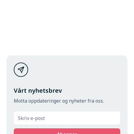
Vårt nyhetsbrev
Motta oppdateringer og nyheter fra oss.