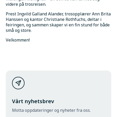
videre på trosreisen.
Prest Ingvild Galland Alander, trosopplærer Ann Brita 
Hanssen og kantor Christiane Rothfuchs, deltar i 
feiringen, og sammen skaper vi en fin stund for både 
små og store.
Velkommen!
Vårt nyhetsbrev
Motta oppdateringer og nyheter fra oss.