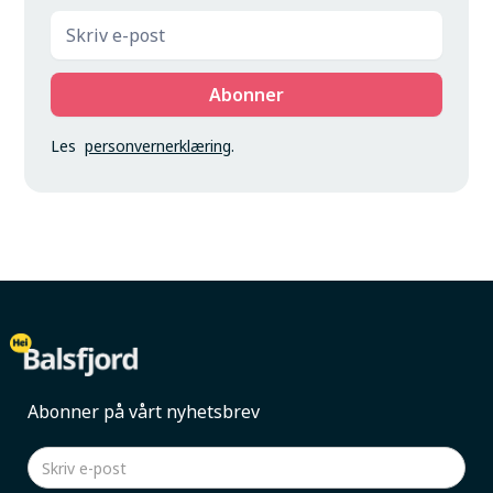
Les
personvernerklæring
.
Abonner på vårt nyhetsbrev