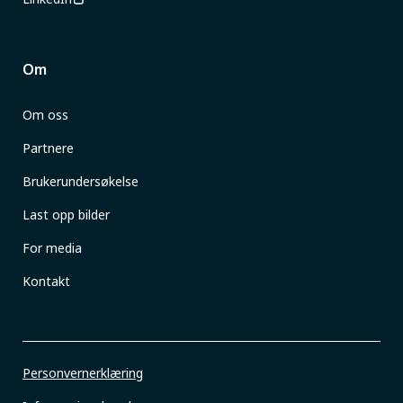
Om
Om oss
Partnere
Brukerundersøkelse
Last opp bilder
For media
Kontakt
Personvernerklæring