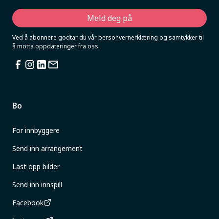
Ved å abonnere godtar du vår personvernerklæring og samtykker til
å motta oppdateringer fra oss.
Bo
For innbyggere
Send inn arrangement
Last opp bilder
Send inn innspill
Facebook