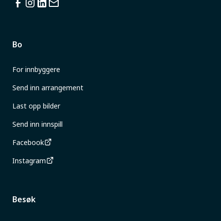
Bo
For innbyggere
Send inn arrangement
Last opp bilder
Send inn innspill
Facebook
Instagram
Besøk