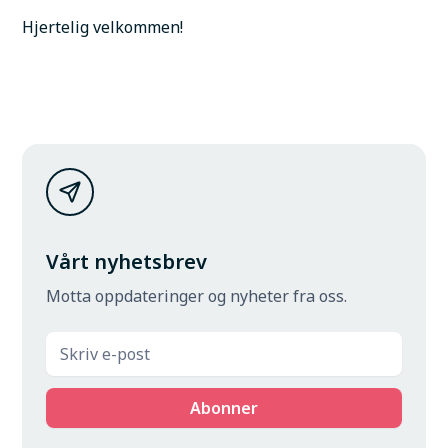
Hjertelig velkommen! 
Vårt nyhetsbrev
Motta oppdateringer og nyheter fra oss.