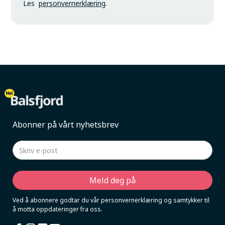
Les
personvernerklæring
.
Abonner på vårt nyhetsbrev
Ved å abonnere godtar du vår personvernerklæring og samtykker til
å motta oppdateringer fra oss.