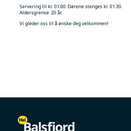
Servering til kl. 01.00. Dørene stenges kl. 01.30.
Aldersgrense: 20 år.
Vi gleder oss til å ønske deg velkommen!