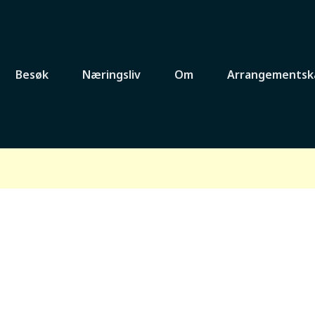
Besøk
Næringsliv
Om
Arrangementsk