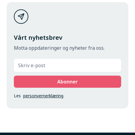
Vårt nyhetsbrev
Motta oppdateringer og nyheter fra oss.
Les
personvernerklæring
.