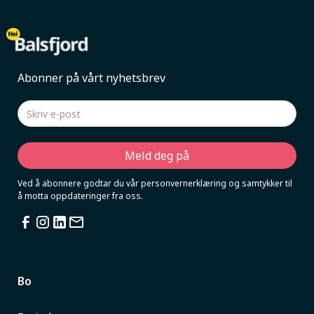
Abonner på vårt nyhetsbrev
Ved å abonnere godtar du vår personvernerklæring og samtykker til
å motta oppdateringer fra oss.
Bo