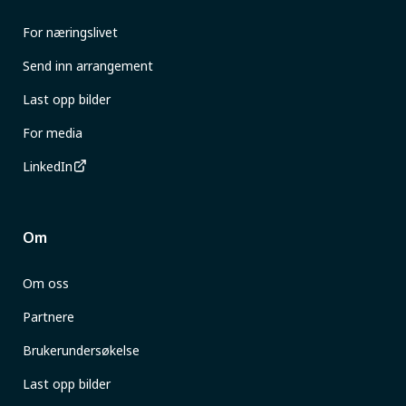
For næringslivet
Send inn arrangement
Last opp bilder
For media
LinkedIn
Om
Om oss
Partnere
Brukerundersøkelse
Last opp bilder