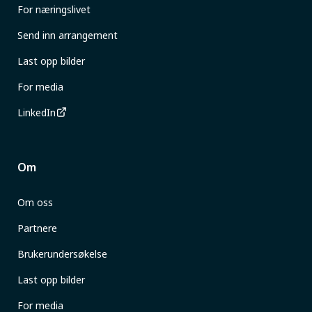
For næringslivet
Send inn arrangement
Last opp bilder
For media
LinkedIn
Om
Om oss
Partnere
Brukerundersøkelse
Last opp bilder
For media