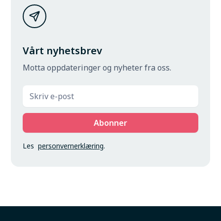
Vårt nyhetsbrev
Motta oppdateringer og nyheter fra oss.
Les
personvernerklæring
.