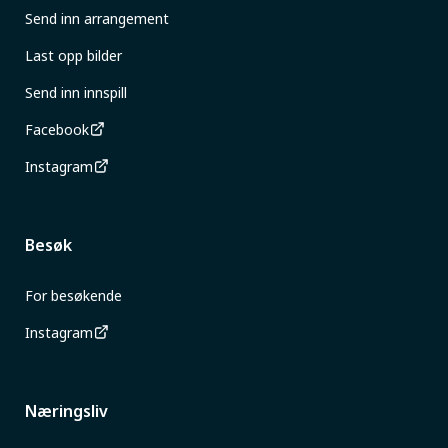
Send inn arrangement
Last opp bilder
Send inn innspill
Facebook
Instagram
Besøk
For besøkende
Instagram
Næringsliv