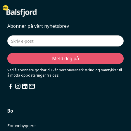
Abonner på vårt nyhetsbrev
Ved å abonnere godtar du vår personvernerklæring og samtykker til
å motta oppdateringer fra oss.
Bo
For innbyggere