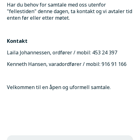
Har du behov for samtale med oss utenfor 
"fellestiden" denne dagen, ta kontakt og vi avtaler tid 
enten før eller etter møtet.
Kontakt
Laila Johannessen, ordfører / mobil: 453 24 397 
Kenneth Hansen, varadordfører / mobil: 916 91 166
Velkommen til en åpen og uformell samtale.