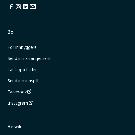
Bo
For innbyggere
Send inn arrangement
Last opp bilder
Send inn innspill
Facebook
Instagram
Besøk