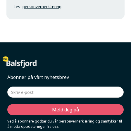
Les
personvernerklæring
.
Abonner på vårt nyhetsbrev
Ved å abonnere godtar du vår personvernerklæring og samtykker til
å motta oppdateringer fra oss.