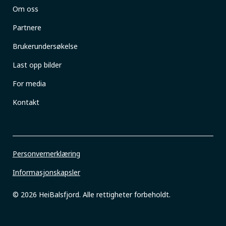
Om oss
Partnere
Brukerundersøkelse
Last opp bilder
For media
Kontakt
Personvernerklæring
Informasjonskapsler
© 2026 HeiBalsfjord. Alle rettigheter forbeholdt.