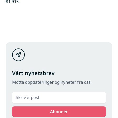
81 915.
Vårt nyhetsbrev
Motta oppdateringer og nyheter fra oss.