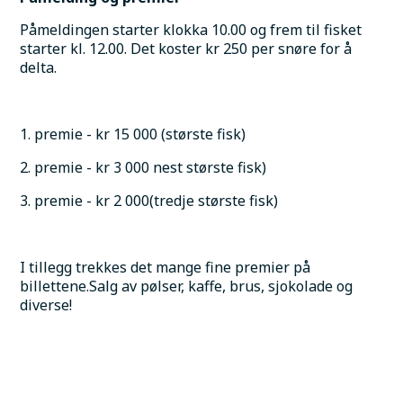
Påmeldingen starter klokka 10.00 og frem til fisket 
starter kl. 12.00. Det koster kr 250 per snøre for å 
delta. 
1. premie - kr 15 000 (største fisk)
2. premie - kr 3 000 nest største fisk)
3. premie - kr 2 000(tredje største fisk)
I tillegg trekkes det mange fine premier på 
billettene.Salg av pølser, kaffe, brus, sjokolade og 
diverse!