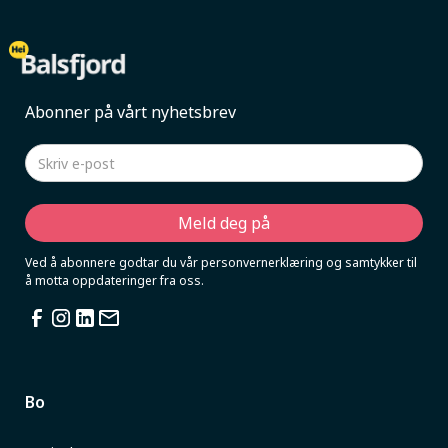
Abonner på vårt nyhetsbrev
Ved å abonnere godtar du vår personvernerklæring og samtykker til
å motta oppdateringer fra oss.
Bo