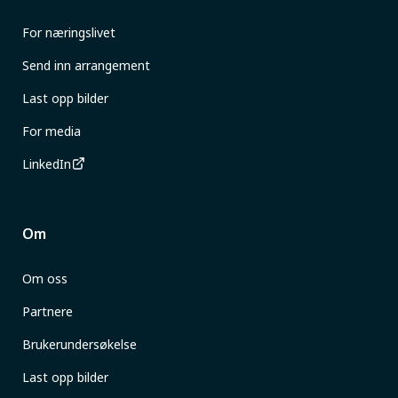
For næringslivet
Send inn arrangement
Last opp bilder
For media
LinkedIn
Om
Om oss
Partnere
Brukerundersøkelse
Last opp bilder