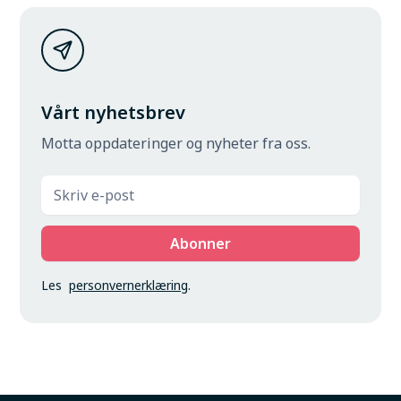
Vårt nyhetsbrev
Motta oppdateringer og nyheter fra oss.
Les
personvernerklæring
.