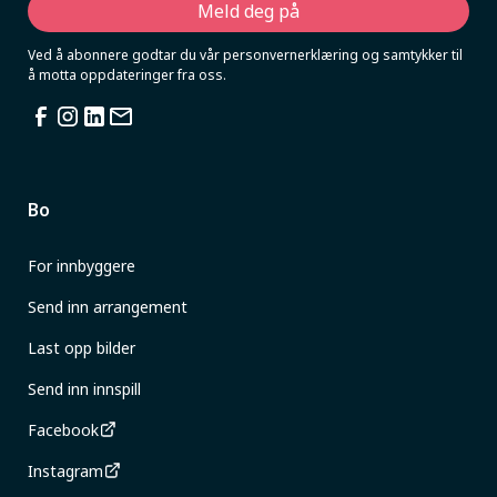
Ved å abonnere godtar du vår personvernerklæring og samtykker til
å motta oppdateringer fra oss.
Bo
For innbyggere
Send inn arrangement
Last opp bilder
Send inn innspill
Facebook
Instagram