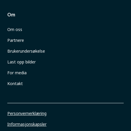
Om
Om oss
Partnere
Brukerundersøkelse
Last opp bilder
For media
Kontakt
Personvernerklæring
Informasjonskapsler