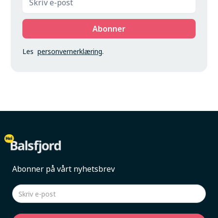
Les
personvernerklæring
.
Abonner på vårt nyhetsbrev