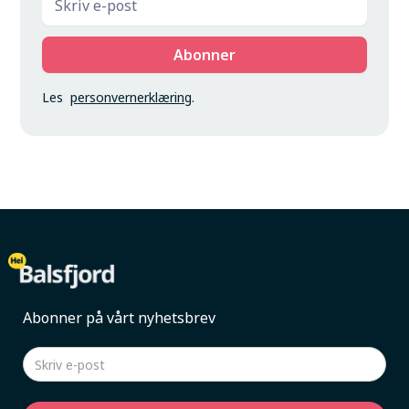
Les
personvernerklæring
.
Abonner på vårt nyhetsbrev