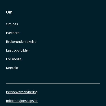
Om
Om oss
Partnere
Brukerundersøkelse
Last opp bilder
For media
Kontakt
Personvernerklæring
Informasjonskapsler