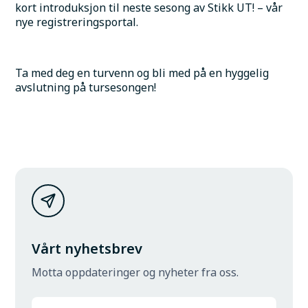
kort introduksjon til neste sesong av Stikk UT! – vår 
nye registreringsportal.
Ta med deg en turvenn og bli med på en hyggelig 
avslutning på tursesongen!
Vårt nyhetsbrev
Motta oppdateringer og nyheter fra oss.