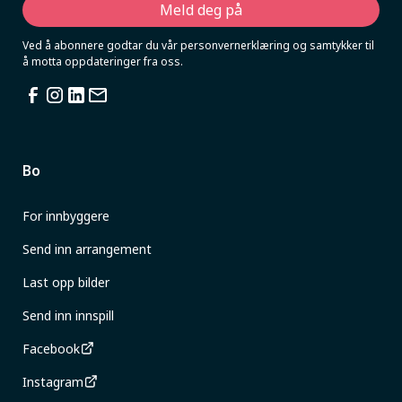
Ved å abonnere godtar du vår personvernerklæring og samtykker til
å motta oppdateringer fra oss.
Bo
For innbyggere
Send inn arrangement
Last opp bilder
Send inn innspill
Facebook
Instagram