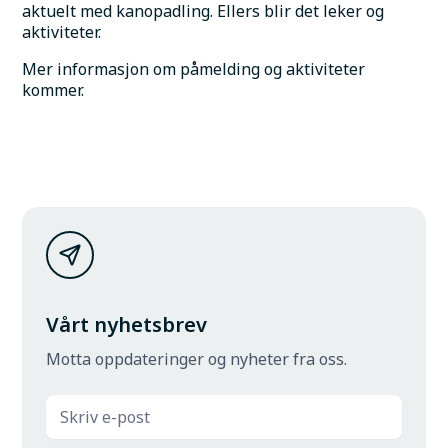
aktuelt med kanopadling. Ellers blir det leker og 
aktiviteter.
Mer informasjon om påmelding og aktiviteter 
kommer.
Vårt nyhetsbrev
Motta oppdateringer og nyheter fra oss.