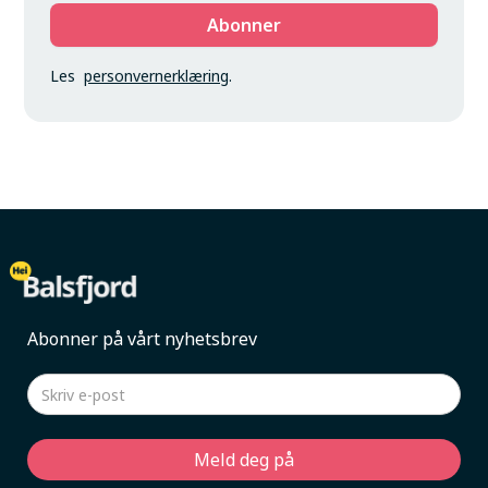
Les
personvernerklæring
.
Abonner på vårt nyhetsbrev