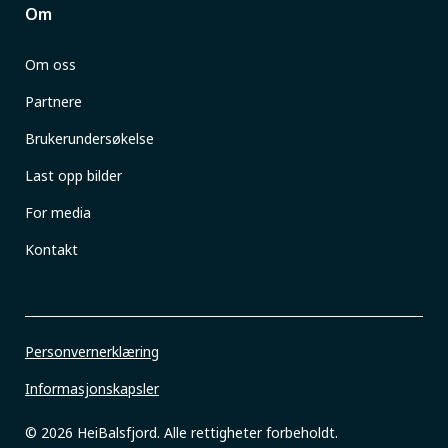
Om
Om oss
Partnere
Brukerundersøkelse
Last opp bilder
For media
Kontakt
Personvernerklæring
Informasjonskapsler
© 2026 HeiBalsfjord. Alle rettigheter forbeholdt.