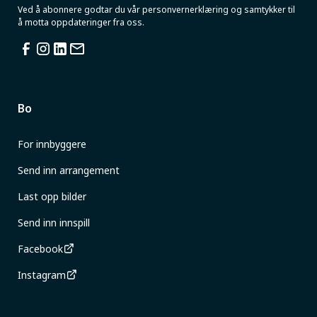
Ved å abonnere godtar du vår personvernerklæring og samtykker til
å motta oppdateringer fra oss.
Bo
For innbyggere
Send inn arrangement
Last opp bilder
Send inn innspill
Facebook
Instagram