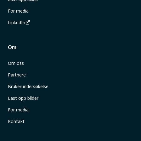
For media
LinkedIn
Om
Om oss
Partnere
Brukerundersøkelse
Last opp bilder
For media
Kontakt