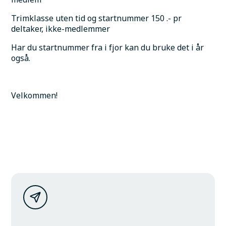
Trimklasse uten tid og startnummer 150 .- pr 
deltaker, ikke-medlemmer
Har du startnummer fra i fjor kan du bruke det i år 
også. 
Velkommen!