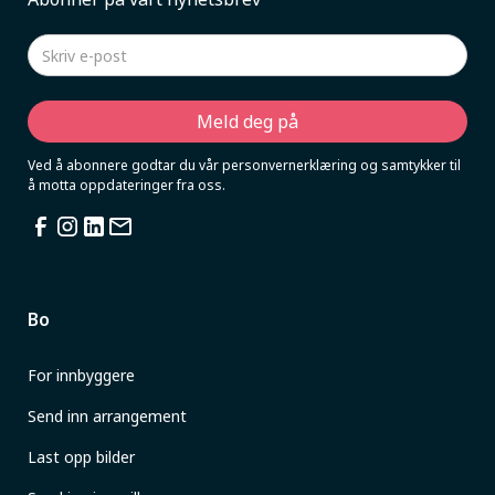
Ved å abonnere godtar du vår personvernerklæring og samtykker til
å motta oppdateringer fra oss.
Bo
For innbyggere
Send inn arrangement
Last opp bilder