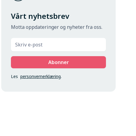
Vårt nyhetsbrev
Motta oppdateringer og nyheter fra oss.
Les
personvernerklæring
.