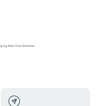
Berg og Sten Tore Svennes