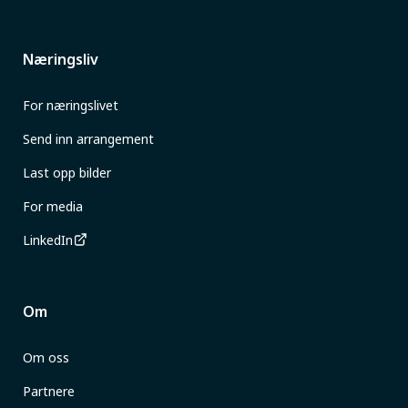
Næringsliv
For næringslivet
Send inn arrangement
Last opp bilder
For media
LinkedIn
Om
Om oss
Partnere