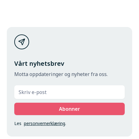
Vårt nyhetsbrev
Motta oppdateringer og nyheter fra oss.
Les
personvernerklæring
.