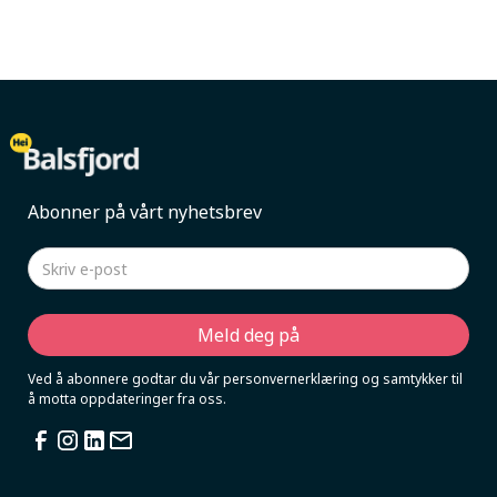
Abonner på vårt nyhetsbrev
Ved å abonnere godtar du vår personvernerklæring og samtykker til
å motta oppdateringer fra oss.