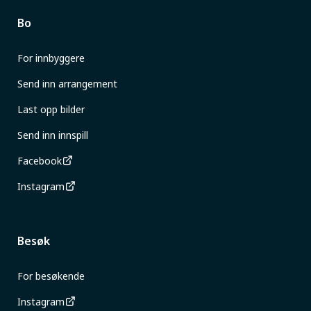
Bo
For innbyggere
Send inn arrangement
Last opp bilder
Send inn innspill
Facebook
Instagram
Besøk
For besøkende
Instagram