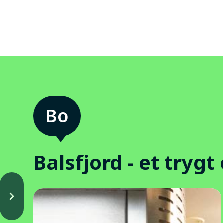
Balsfjord - et trygt