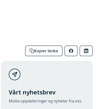
Kopier lenke
Vårt nyhetsbrev
Motta oppdateringer og nyheter fra oss.