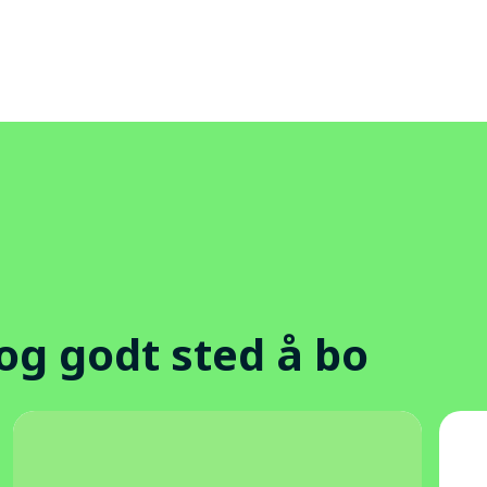
 og godt sted å bo