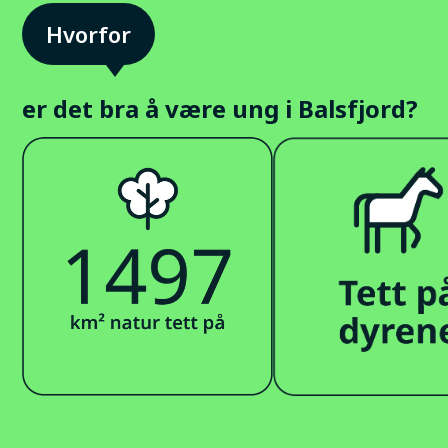
er det bra å være ung i Balsfjord?