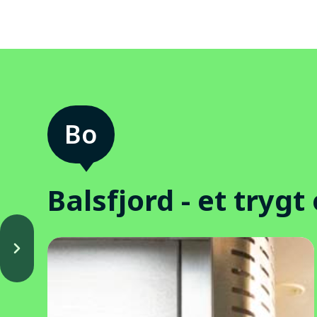
Balsfjord - et trygt