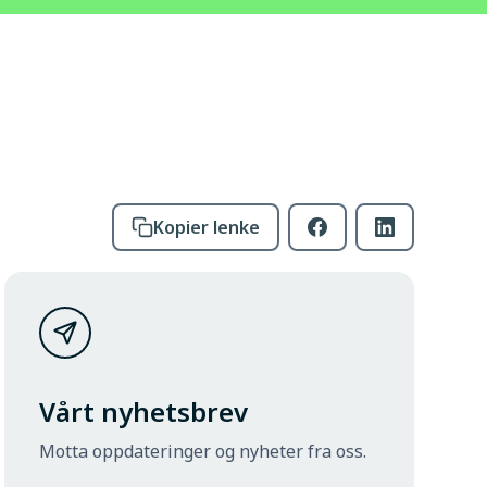
Kopier lenke
Vårt nyhetsbrev
Motta oppdateringer og nyheter fra oss.