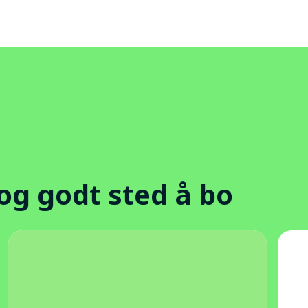
 og godt sted å bo