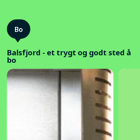
Balsfjord - et trygt og godt sted å
bo