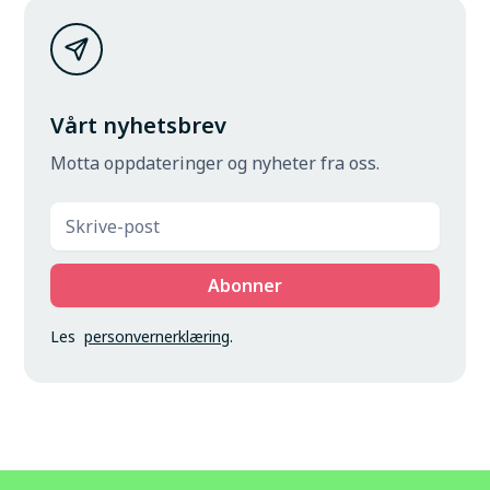
Vårt nyhetsbrev
Motta oppdateringer og nyheter fra oss.
Les
personvernerklæring
.