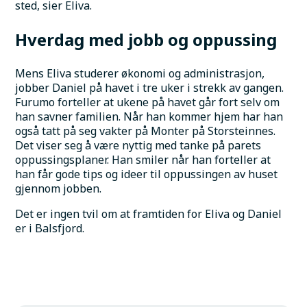
sted, sier Eliva.
Hverdag med jobb og oppussing
Mens Eliva studerer økonomi og administrasjon, 
jobber Daniel på havet i tre uker i strekk av gangen. 
Furumo forteller at ukene på havet går fort selv om 
han savner familien. Når han kommer hjem har han 
også tatt på seg vakter på Monter på Storsteinnes. 
Det viser seg å være nyttig med tanke på parets 
oppussingsplaner. Han smiler når han forteller at 
han får gode tips og ideer til oppussingen av huset 
gjennom jobben.
Det er ingen tvil om at framtiden for Eliva og Daniel 
er i Balsfjord. 