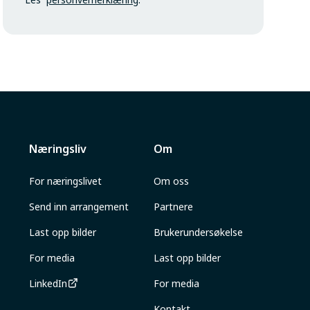
Næringsliv
Om
For næringslivet
Om oss
Send inn arrangement
Partnere
Last opp bilder
Brukerundersøkelse
For media
Last opp bilder
LinkedIn
For media
Kontakt