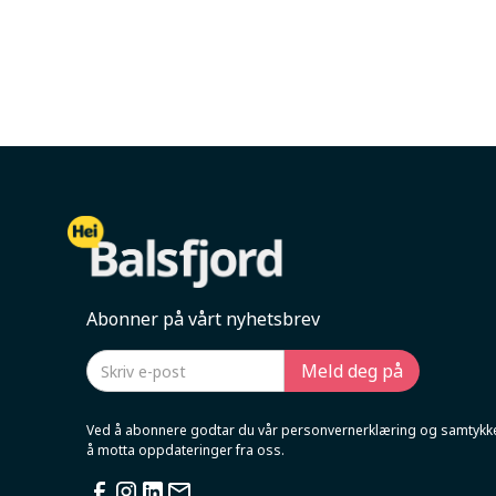
Abonner på vårt nyhetsbrev
Ved å abonnere godtar du vår personvernerklæring og samtykker
å motta oppdateringer fra oss.