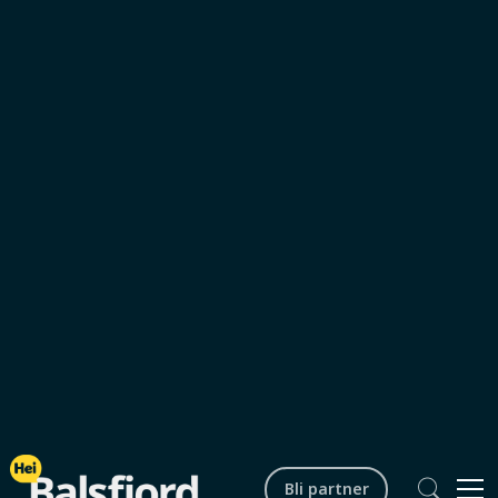
Bli partner