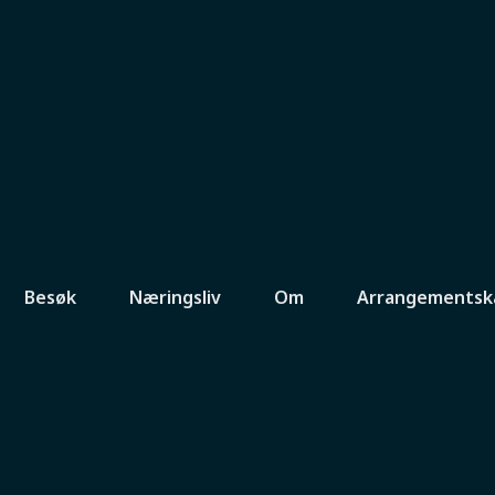
Besøk
Næringsliv
Om
Arrangementsk